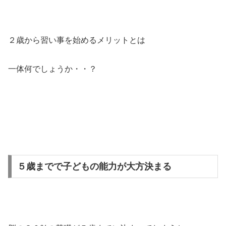
２歳から習い事を始めるメリットとは
一体何でしょうか・・？
５歳までで子どもの能力が大方決まる