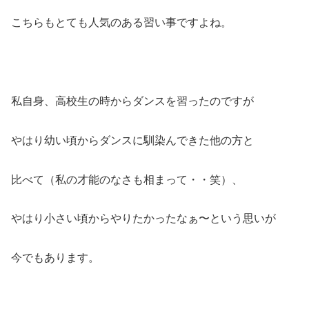
こちらもとても人気のある習い事ですよね。
私自身、高校生の時からダンスを習ったのですが
やはり幼い頃からダンスに馴染んできた他の方と
比べて（私の才能のなさも相まって・・笑）、
やはり小さい頃からやりたかったなぁ〜という思いが
今でもあります。