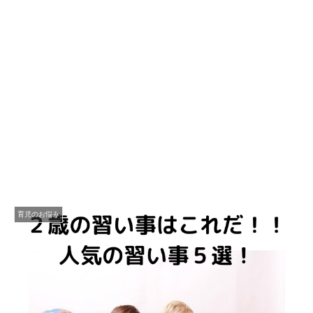
育児のお悩み