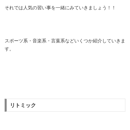
それでは人気の習い事を一緒にみていきましょう！！
スポーツ系・音楽系・言葉系などいくつか紹介していきま
す。
リトミック