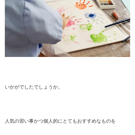
いかがでしたでしょうか。
人気の習い事かつ個人的にとてもおすすめなものを