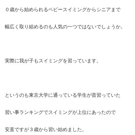
０歳から始められるベビースイミングからシニアまで
幅広く取り組めるのも人気の一つではないでしょうか。
実際に我が子もスイミングを習っています。
というのも東京大学に通っている学生が昔習っていた
習い事ランキングでスイミングが上位にあったので
安直ですが３歳から習い始めました。