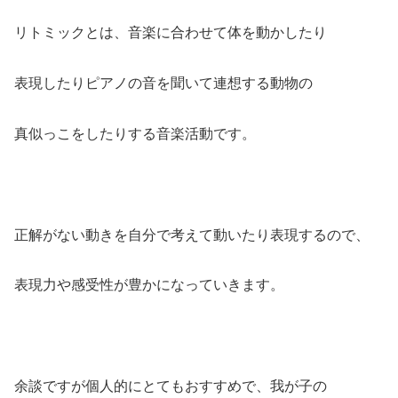
リトミックとは、音楽に合わせて体を動かしたり
表現したりピアノの音を聞いて連想する動物の
真似っこをしたりする音楽活動です。
正解がない動きを自分で考えて動いたり表現するので、
表現力や感受性が豊かになっていきます。
余談ですが個人的にとてもおすすめで、我が子の