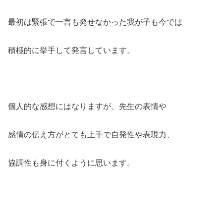
最初は緊張で一言も発せなかった我が子も今では
積極的に挙手して発言しています。
個人的な感想にはなりますが、先生の表情や
感情の伝え方がとても上手で自発性や表現力、
協調性も身に付くように思います。