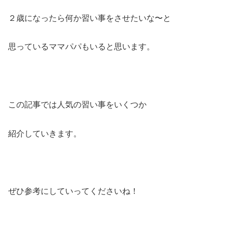
２歳になったら何か習い事をさせたいな〜と
思っているママパパもいると思います。
この記事では人気の習い事をいくつか
紹介していきます。
ぜひ参考にしていってくださいね！