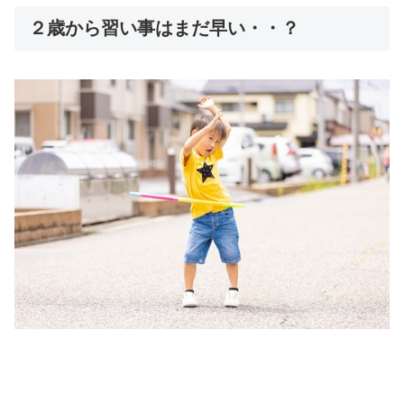
２歳から習い事はまだ早い・・？