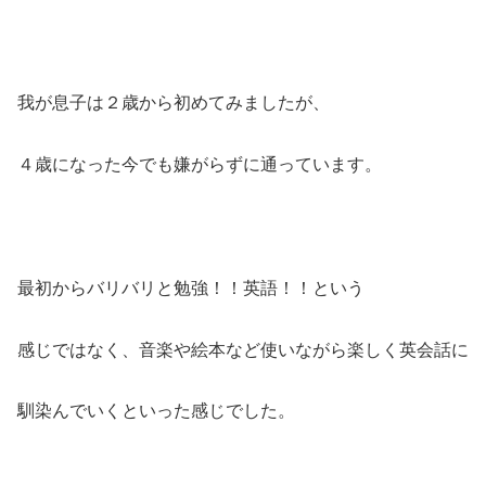
我が息子は２歳から初めてみましたが、
４歳になった今でも嫌がらずに通っています。
最初からバリバリと勉強！！英語！！という
感じではなく、音楽や絵本など使いながら楽しく英会話に
馴染んでいくといった感じでした。