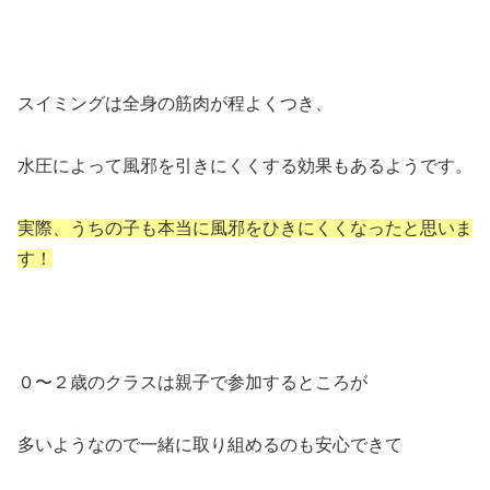
スイミングは全身の筋肉が程よくつき、
水圧によって風邪を引きにくくする効果もあるようです。
実際、うちの子も本当に風邪をひきにくくなったと思いま
す！
０〜２歳のクラスは親子で参加するところが
多いようなので一緒に取り組めるのも安心できて