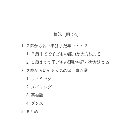
目次
２歳から習い事はまだ早い・・？
５歳までで子どもの能力が大方決まる
６歳までで子どもの運動神経が大方決まる
２歳から始める人気の習い事５選！！
リトミック
スイミング
英会話
ダンス
まとめ