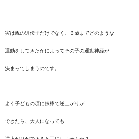
実は親の遺伝子だけでなく、６歳までどのような
運動をしてきたかによってその子の運動神経が
決まってしまうのです。
よく子どもの頃に鉄棒で逆上がりが
できたら、大人になっても
逆上がりができると耳にしませんか？