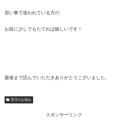
習い事で迷われている方の
お役に少しでもたてれば嬉しいです！
最後まで読んでいただきありがとうございました。
育児のお悩み
スポンサーリンク