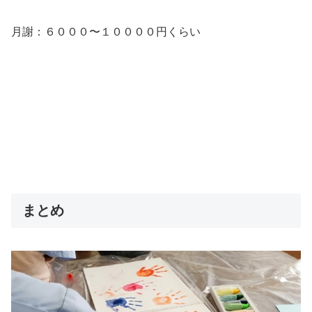
月謝：６０００〜１００００円くらい
まとめ