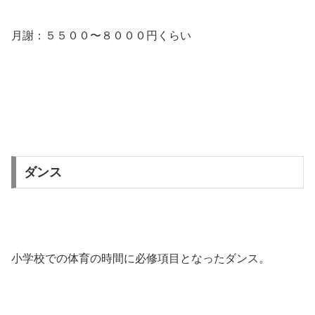
月謝：５５００〜８０００円くらい
ダンス
小学校での体育の時間に必修項目となったダンス。