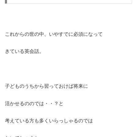
これからの世の中、いやすでに必須になって
きている英会話。
子どものうちから習っておけば将来に
活かせるののでは・・？と
考えている方も多くいらっしゃるのでは