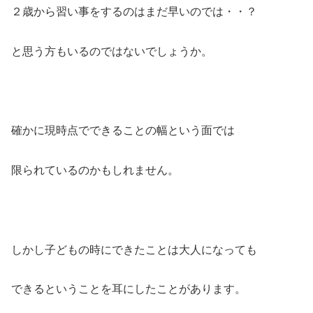
２歳から習い事をするのはまだ早いのでは・・？
と思う方もいるのではないでしょうか。
確かに現時点でできることの幅という面では
限られているのかもしれません。
しかし子どもの時にできたことは大人になっても
できるということを耳にしたことがあります。