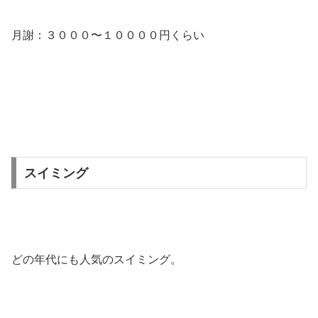
月謝：３０００〜１００００円くらい
スイミング
どの年代にも人気のスイミング。