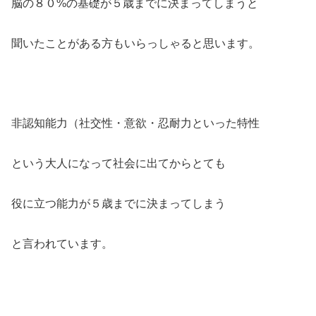
脳の８０%の基礎が５歳までに決まってしまうと
聞いたことがある方もいらっしゃると思います。
非認知能力（社交性・意欲・忍耐力といった特性
という大人になって社会に出てからとても
役に立つ能力が５歳までに決まってしまう
と言われています。