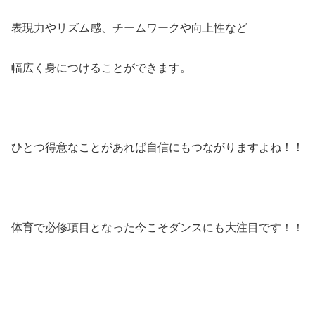
表現力やリズム感、チームワークや向上性など
幅広く身につけることができます。
ひとつ得意なことがあれば自信にもつながりますよね！！
体育で必修項目となった今こそダンスにも大注目です！！