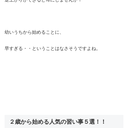
幼いうちから始めることに、
早すぎる・・ということはなさそうですよね。
２歳から始める人気の習い事５選！！