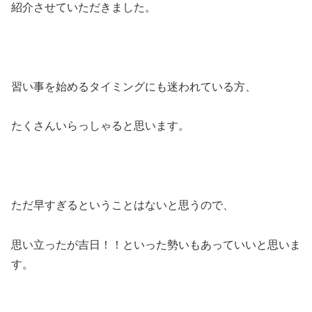
紹介させていただきました。
習い事を始めるタイミングにも迷われている方、
たくさんいらっしゃると思います。
ただ早すぎるということはないと思うので、
思い立ったが吉日！！といった勢いもあっていいと思いま
す。