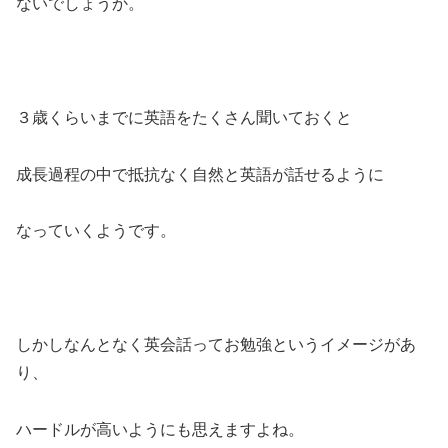
ないでしょうか。
３歳くらいまでに英語をたくさん聞いておくと
成長過程の中で抵抗なく自然と英語が話せるように
なっていくようです。
しかしなんとなく英会話ってお勉強というイメージがあ
り、
ハードルが高いようにも思えますよね。