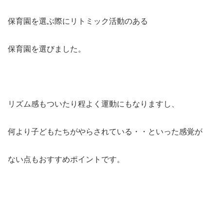
保育園を選ぶ際にリトミック活動のある
保育園を選びました。
リズム感もついたり程よく運動にもなりますし、
何より子どもたちがやらされている・・といった感覚が
ない点もおすすめポイントです。